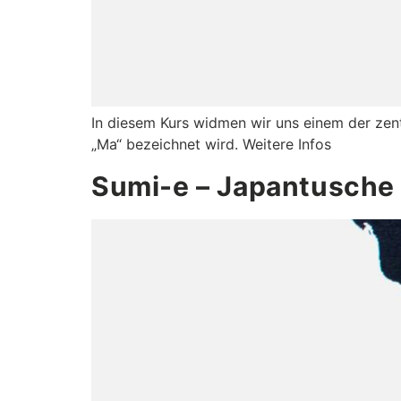
In diesem Kurs widmen wir uns einem der zent
„Ma“ bezeichnet wird. Weitere Infos
Sumi-e – Japantusche 