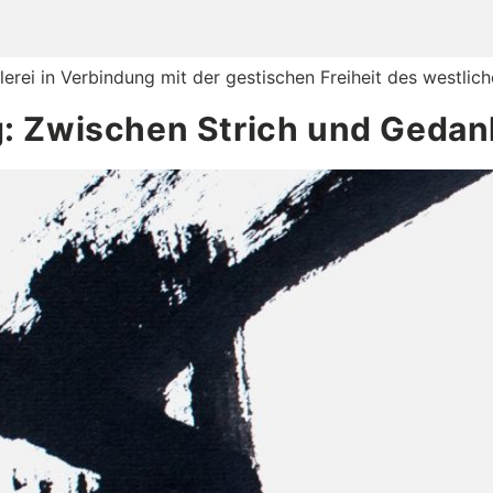
erei in Verbindung mit der gestischen Freiheit des westlic
g: Zwischen Strich und Gedan