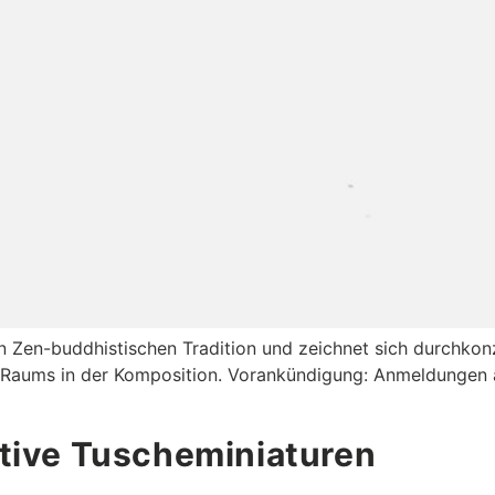
n Zen-buddhistischen Tradition und zeichnet sich durchkon
Raums in der Komposition. Vorankündigung: Anmeldungen ab
tive Tuscheminiaturen