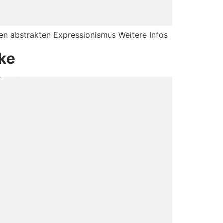
hen abstrakten Expressionismus Weitere Infos
ke