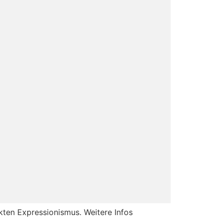
kten Expressionismus. Weitere Infos