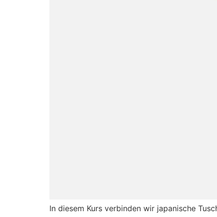
In diesem Kurs verbinden wir japanische Tusc