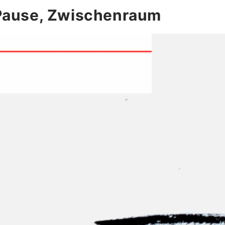
 Pause, Zwischenraum