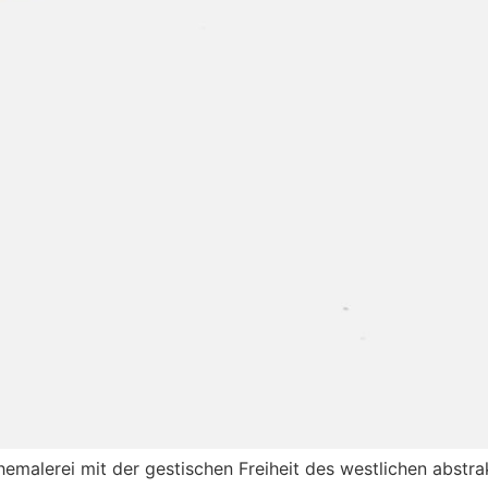
hemalerei mit der gestischen Freiheit des westlichen abstra