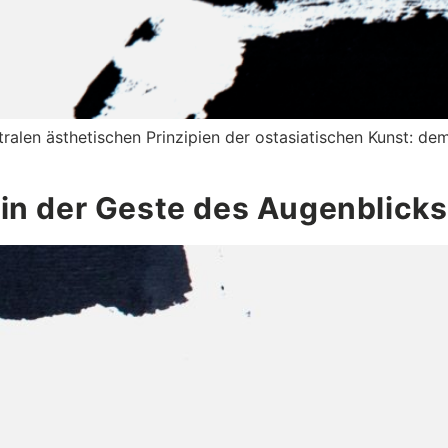
ralen ästhetischen Prinzipien der ostasiatischen Kunst: de
in der Geste des Augenblicks