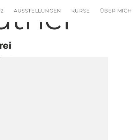
uther
 2
AUSSTELLUNGEN
KURSE
ÜBER MICH
rei