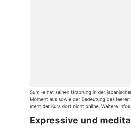
Sumi-e hat seinen Ursprung in der japanische
Moment aus sowie der Bedeutung des leeren 
steht der Kurs dort nicht online. Weitere Infos
Expressive und medita