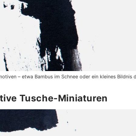
tiven – etwa Bambus im Schnee oder ein kleines Bildnis des
tive Tusche-Miniaturen