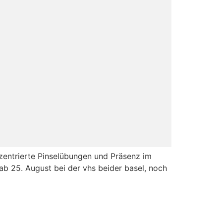
zentrierte Pinselübungen und Präsenz im
 25. August bei der vhs beider basel, noch