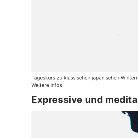
Tageskurs zu klassischen japanischen Wintermo
Weitere Infos
Expressive und medita