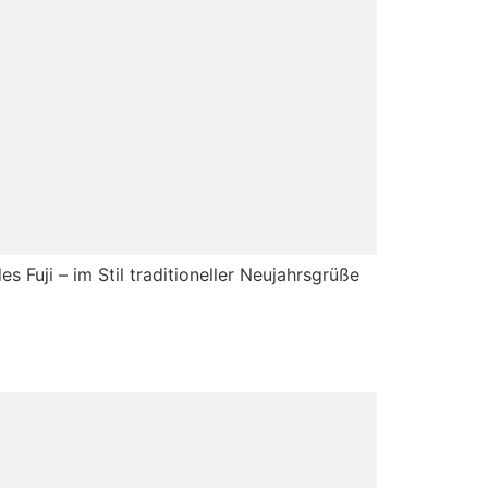
 Fuji – im Stil traditioneller Neujahrsgrüße