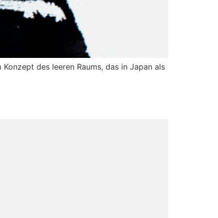
m Konzept des leeren Raums, das in Japan als