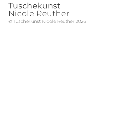
Tuschekunst
Nicole Reuther
© Tuschekunst Nicole Reuther 2026